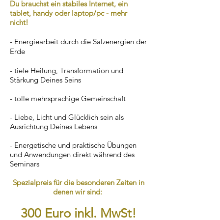
Du brauchst ein stabiles Internet, ein
tablet, handy oder laptop/pc - mehr
nicht!
- Energiearbeit durch die Salzenergien der
Erde
- tiefe Heilung, Transformation und
Stärkung Deines Seins
- tolle mehrsprachige Gemeinschaft
- Liebe, Licht und Glücklich sein als
Ausrichtung Deines Lebens
- Energetische und praktische Übungen
und Anwendungen direkt während des
Seminars
Spezialpreis für die besonderen Zeiten in
denen wir sind:
300 Euro inkl. MwSt!