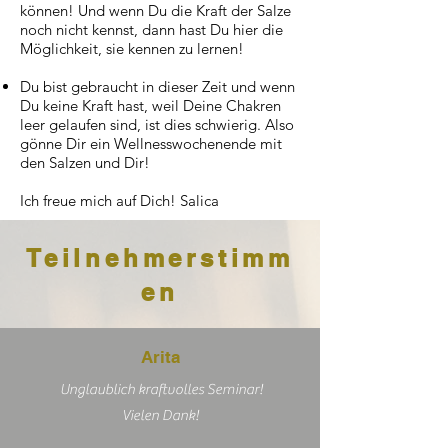
können! Und wenn Du die Kraft der Salze
noch nicht kennst, dann hast Du hier die
Möglichkeit, sie kennen zu lernen!
Du bist gebraucht in dieser Zeit und wenn
Du keine Kraft hast, weil Deine Chakren
leer gelaufen sind, ist dies schwierig. Also
gönne Dir ein Wellnesswochenende mit
den Salzen und Dir!
Ich freue mich auf Dich! Salica
Teilnehmerstimm
en
Arita
Unglaublich kraftvolles Seminar!
Vielen Dank!