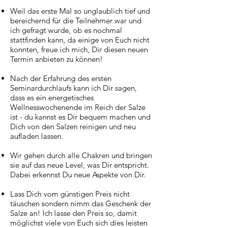
Weil das erste Mal so unglaublich tief und
bereichernd für die Teilnehmer war und
ich gefragt wurde, ob es nochmal
stattfinden kann, da einige von Euch nicht
konnten, freue ich mich, Dir diesen neuen
Termin anbieten zu können!
Nach der Erfahrung des ersten
Seminardurchlaufs kann ich Dir sagen,
dass es ein energetisches
Wellnesswochenende im Reich der Salze
ist - du kannst es Dir bequem machen und
Dich von den Salzen reinigen und neu
aufladen lassen.
Wir gehen durch alle Chakren und bringen
sie auf das neue Level, was Dir entspricht.
Dabei erkennst Du neue Aspekte von Dir.
Lass Dich vom günstigen Preis nicht
täuschen sondern nimm das Geschenk der
Salze an! Ich lasse den Preis so, damit
möglichst viele von Euch sich dies leisten